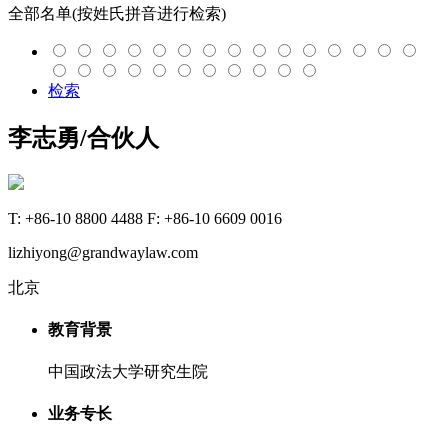
全部名单(按姓氏拼音进行检索)
检索
李志勇
/合伙人
T: +86-10 8800 4488 F: +86-10 6609 0016
lizhiyong@grandwaylaw.com
北京
教育背景
中国政法大学研究生院
业务专长