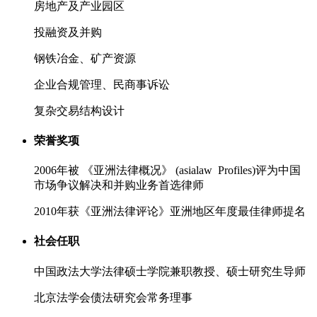
房地产及产业园区
投融资及并购
钢铁冶金、矿产资源
企业合规管理、民商事诉讼
复杂交易结构设计
荣誉奖项
2006年被 《亚洲法律概况》 (asialaw Profiles)评为中国
市场争议解决和并购业务首选律师
2010年获《亚洲法律评论》亚洲地区年度最佳律师提名
社会任职
中国政法大学法律硕士学院兼职教授、硕士研究生导师
北京法学会债法研究会常务理事